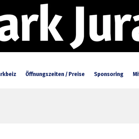
rkbeiz
Öffnungszeiten / Preise
Sponsoring
Mi