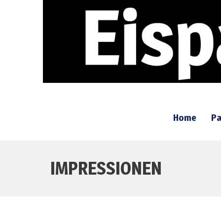
Home
Pa
IMPRESSIONEN