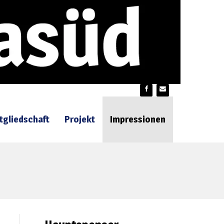
tgliedschaft
Projekt
Impressionen