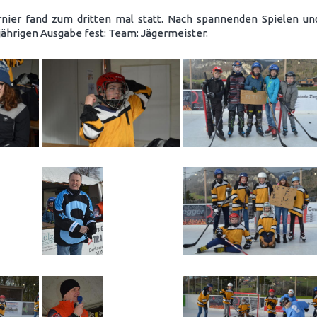
rnier fand zum dritten mal statt. Nach spannenden Spielen un
jährigen Ausgabe fest: Team: Jägermeister.