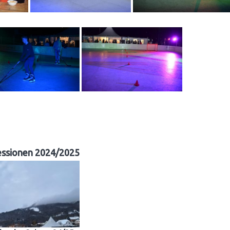
essionen 2024/2025