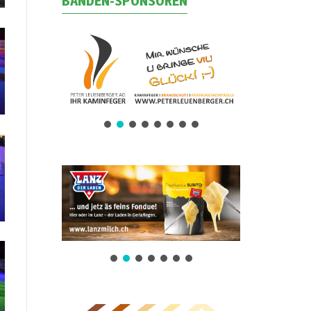
BANDEN-SPONSOREN