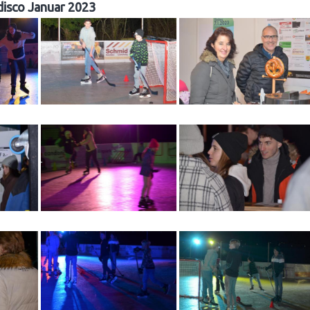
disco Januar 2023