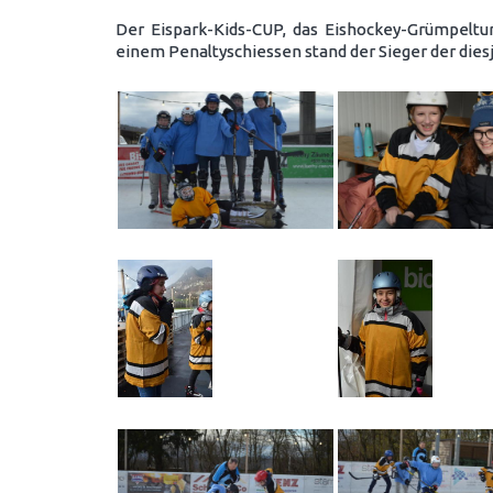
Der Eispark-Kids-CUP, das Eishockey-Grümpeltu
einem Penaltyschiessen stand der Sieger der dies