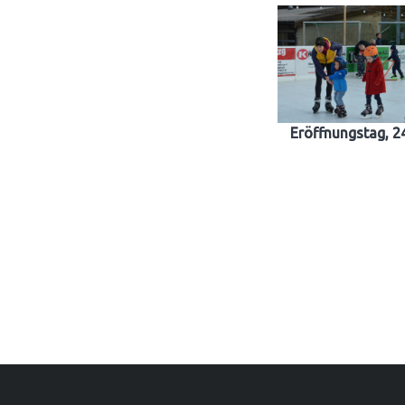
Eröffnungstag, 2