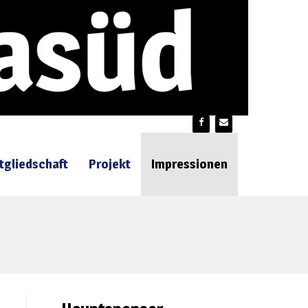
tgliedschaft
Projekt
Impressionen