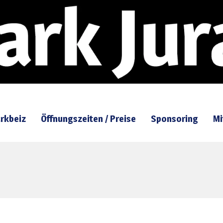
rkbeiz
Öffnungszeiten / Preise
Sponsoring
Mi