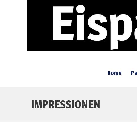
Home
Pa
IMPRESSIONEN