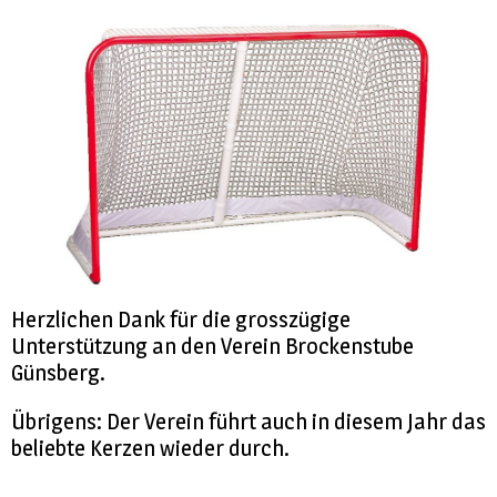
Impressionen
Herzlichen Dank für die grosszügige
Unterstützung an den Verein Brockenstube
Günsberg.
Übrigens: Der Verein führt auch in diesem Jahr das
beliebte Kerzen wieder durch.