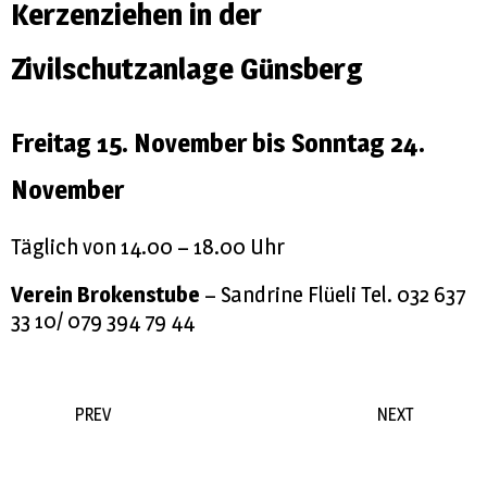
Kerzenziehen in der
Zivilschutzanlage Günsberg
Freitag 15. November bis Sonntag 24.
November
Täglich von 14.00 – 18.00 Uhr
Verein Brokenstube
– Sandrine Flüeli Tel. 032 637
33 10/ 079 394 79 44
PREV
NEXT