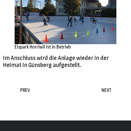
Eispark Horriwil ist in Betrieb
Im Anschluss wird die Anlage wieder in der
Heimat in Günsberg aufgestellt.
PREV
NEXT