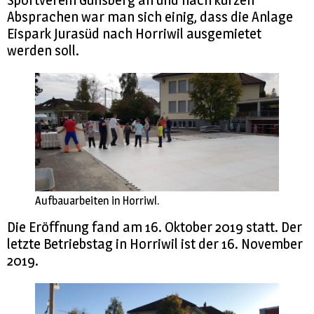
Impressionen
Absprachen war man sich einig, dass die Anlage
Eispark Jurasüd nach Horriwil ausgemietet
werden soll.
Aufbauarbeiten in Horriwl.
Die Eröffnung fand am 16. Oktober 2019 statt. Der
letzte Betriebstag in Horriwil ist der 16. November
2019.