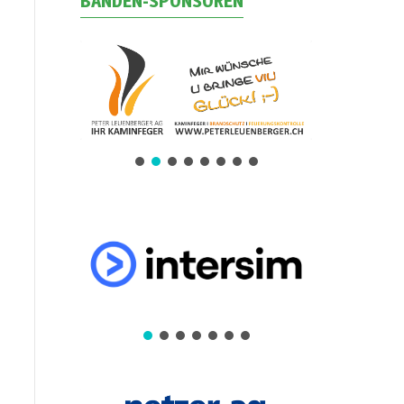
BANDEN-SPONSOREN