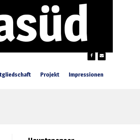
tgliedschaft
Projekt
Impressionen