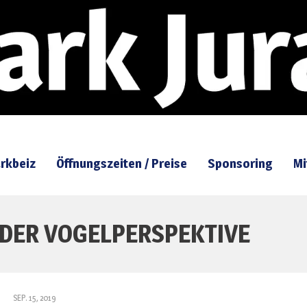
rkbeiz
Öffnungszeiten / Preise
Sponsoring
Mi
 DER VOGELPERSPEKTIVE
SEP. 15, 2019