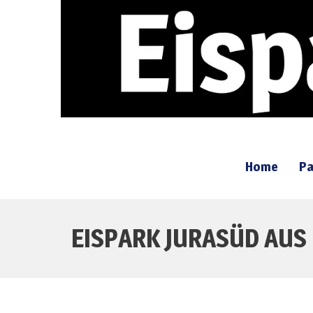
Home
Pa
EISPARK JURASÜD AUS