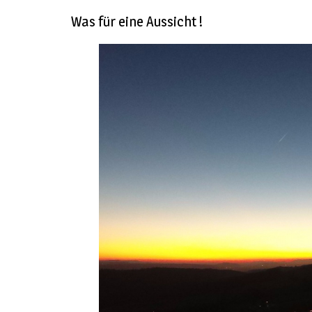
Was für eine Aussicht !