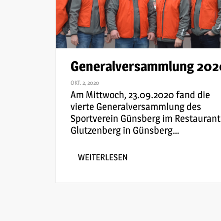
Generalversammlung 202
OKT. 2, 2020
Am Mittwoch, 23.09.2020 fand die
vierte Generalversammlung des
Sportverein Günsberg im Restaurant
Glutzenberg in Günsberg
…
WEITERLESEN