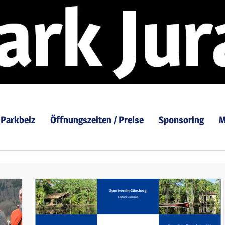
Parkbeiz
Öffnungszeiten / Preise
Sponsoring
M