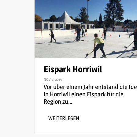
Eispark Horriwil
NOV. 1, 2019
Vor über einem Jahr entstand die Ide
in Horriwil einen Eispark für die
Region zu
…
WEITERLESEN