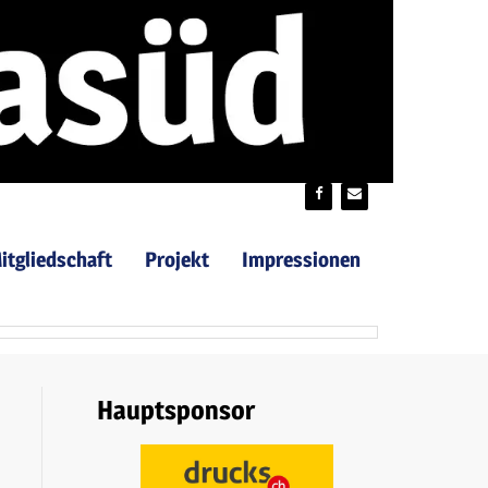
itgliedschaft
Projekt
Impressionen
Hauptsponsor