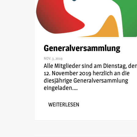
Generalversammlung
NOV. 3, 2019
Alle Mitglieder sind am Dienstag, de
12. November 2019 herzlich an die
diesjährige Generalversammlung
eingeladen.
…
WEITERLESEN